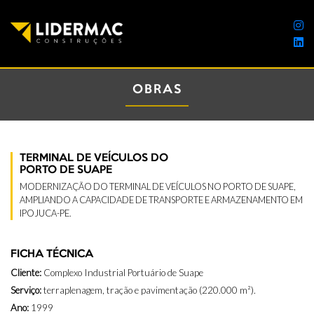
OBRAS
TERMINAL DE VEÍCULOS DO
PORTO DE SUAPE
MODERNIZAÇÃO DO TERMINAL DE VEÍCULOS NO PORTO DE SUAPE,
AMPLIANDO A CAPACIDADE DE TRANSPORTE E ARMAZENAMENTO EM
IPOJUCA-PE.
FICHA TÉCNICA
Cliente:
Complexo Industrial Portuário de Suape
Serviço:
terraplenagem, tração e pavimentação (220.000 m²).
Ano:
1999